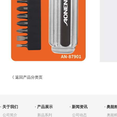
《 返回产品分类页
· 关于我们
· 产品展示
· 新闻资讯
· 奥能
公司简介
新品系列
公司动态
奥能