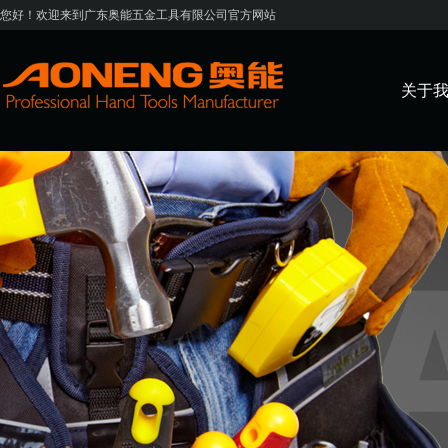
您好！欢迎来到广东奥能五金工具有限公司官方网站
关于